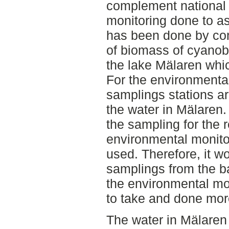
complement national 
monitoring done to as
has been done by co
of biomass of cyanoba
the lake Mälaren whi
For the environmental
samplings stations ar
the water in Mälaren.
the sampling for the 
environmental monito
used. Therefore, it wo
samplings from the b
the environmental mon
to take and done more
The water in Mälaren 