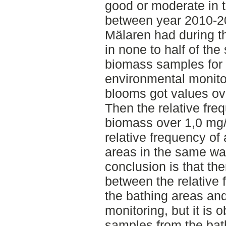
good or moderate in t
between year 2010-20
Mälaren had during t
in none to half of the
biomass samples for 
environmental monito
blooms got values ov
Then the relative fre
biomass over 1,0 mg/
relative frequency of
areas in the same wa
conclusion is that th
between the relative 
the bathing areas an
monitoring, but it is ob
samples from the bat