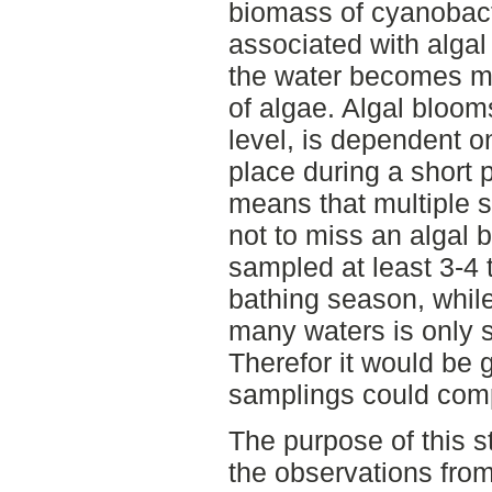
biomass of cyanobact
associated with algal
the water becomes m
of algae. Algal blooms
level, is dependent o
place during a short 
means that multiple s
not to miss an algal 
sampled at least 3-4
bathing season, while
many waters is only 
Therefor it would be g
samplings could com
The purpose of this s
the observations from