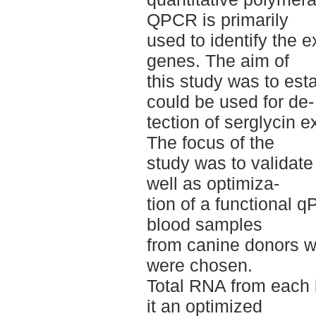
QPCR is primarily
used to identify the e
genes. The aim of
this study was to est
could be used for de-­
tection of serglycin 
The focus of the
study was to validate
well as optimiza-­
tion of a functional 
blood samples
from canine donors w
were chosen.
Total RNA from each 
it an optimized