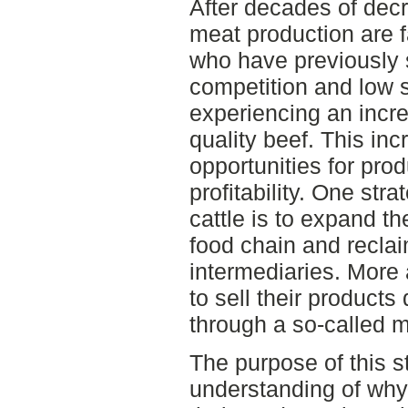
After decades of de
meat production are 
who have previously 
competition and low 
experiencing an incr
quality beef. This i
opportunities for pro
profitability. One str
cattle is to expand th
food chain and recla
intermediaries. More
to sell their products
through a so-called 
The purpose of this s
understanding of why 