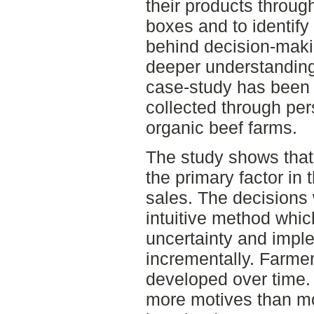
their products throug
boxes and to identify 
behind decision-makin
deeper understanding 
case-study has been 
collected through per
organic beef farms.
The study shows that 
the primary factor in 
sales. The decisions
intuitive method whi
uncertainty and imp
incrementally. Farmer
developed over time. 
more motives than mos