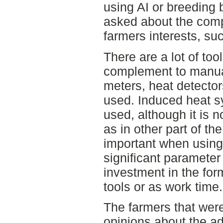
using AI or breeding 
asked about the comp
farmers interests, su
There are a lot of too
complement to manual
meters, heat detector
used. Induced heat s
used, although it is 
as in other part of th
important when using
significant parameter 
investment in the form
tools or as work time.
The farmers that were
opinions about the a