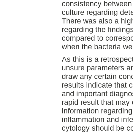
consistency between 
culture regarding dete
There was also a hig
regarding the finding
compared to correspo
when the bacteria wer
As this is a retrospe
unsure parameters and
draw any certain con
results indicate that 
and important diagnos
rapid result that may 
information regarding
inflammation and infe
cytology should be c