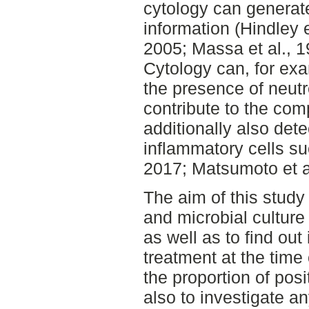
cytology can generate
information (Hindley e
2005; Massa et al., 1
Cytology can, for exa
the presence of neutro
contribute to the com
additionally also det
inflammatory cells su
2017; Matsumoto et al
The aim of this stud
and microbial culture 
as well as to find out
treatment at the time
the proportion of pos
also to investigate 