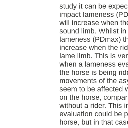
study it can be expec
impact lameness (PD
will increase when the
sound limb. Whilst in
lameness (PDmax) th
increase when the rid
lame limb. This is ve
when a lameness eval
the horse is being rid
movements of the as
seem to be affected wh
on the horse, compare
without a rider. This
evaluation could be p
horse, but in that case