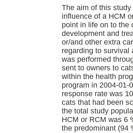
The aim of this study
influence of a HCM o
point in life on to the
development and trea
or/and other extra c
regarding to survival
was performed throug
sent to owners to ca
within the health pro
program in 2004-01-0
response rate was 10
cats that had been sc
the total study popula
HCM or RCM was 6 %
the predominant (94