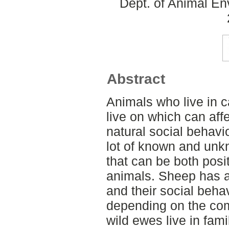
Dept. of Animal En
Abstract
Animals who live in ca
live on which can affec
natural social behavi
lot of known and un
that can be both posi
animals. Sheep has a
and their social behav
depending on the comp
wild ewes live in fami