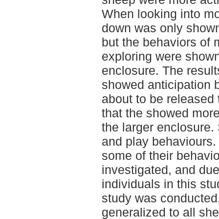
When looking into mo
down was only shown 
but the behaviors of
exploring were shown
enclosure. The result
showed anticipation 
about to be released 
that the showed more
the larger enclosure.
and play behaviours
some of their behavio
investigated, and due
individuals in this st
study was conducted,
generalized to all sh