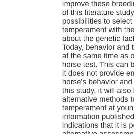
improve these breedi
of this literature stud
possibilities to selec
temperament with the
about the genetic fact
Today, behavior and
at the same time as o
horse test. This can 
it does not provide e
horse's behavior and
this study, it will als
alternative methods 
temperament at young
information published 
indications that it is 
alternative assessm