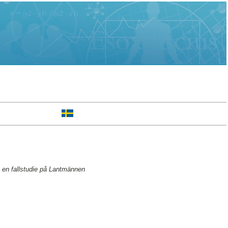
: en fallstudie på Lantmännen