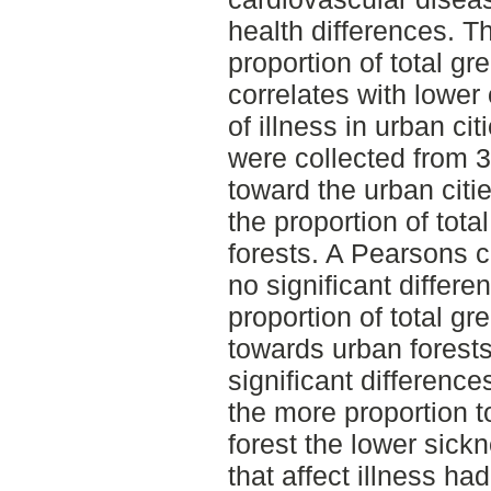
health differences. T
proportion of total g
correlates with lowe
of illness in urban c
were collected from 3
toward the urban citie
the proportion of tot
forests. A Pearsons 
no significant differ
proportion of total g
towards urban forest
significant differences
the more proportion t
forest the lower sick
that affect illness ha