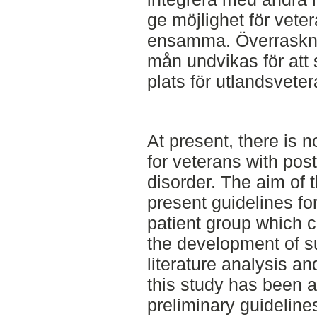
ge möjlighet för vete
ensamma. Överraskni
mån undvikas för att
plats för utlandsvete
At present, there is 
for veterans with pos
disorder. The aim of t
present guidelines for
patient group which c
the development of 
literature analysis an
this study has been a
preliminary guideline