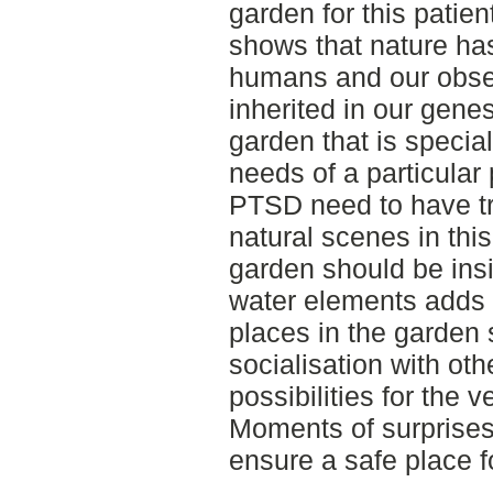
garden for this patie
shows that nature has
humans and our obses
inherited in our gene
garden that is specia
needs of a particular
PTSD need to have tr
natural scenes in thi
garden should be ins
water elements adds 
places in the garden 
socialisation with ot
possibilities for the 
Moments of surprises
ensure a safe place fo