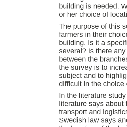
building is needed. W
or her choice of locat
The purpose of this s
farmers in their choic
building. Is it a specif
several? Is there any 
between the branches
the survey is to incr
subject and to highli
difficult in the choice
In the literature stud
literature says about 
transport and logistics
Swedish law says and