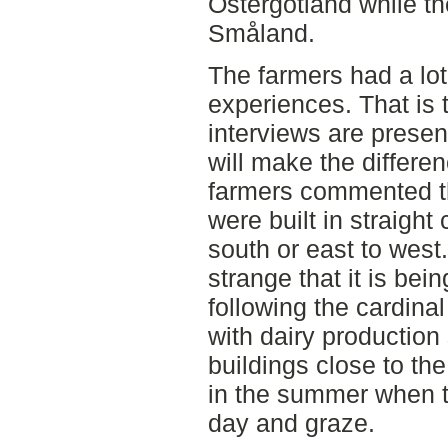
Östergötland while th
Småland.
The farmers had a lot 
experiences. That is 
interviews are present
will make the differe
farmers commented th
were built in straight 
south or east to west
strange that it is bein
following the cardinal
with dairy production
buildings close to the
in the summer when t
day and graze.