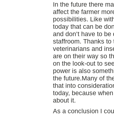
In the future there ma
affect the farmer mo
possibilities. Like wi
today that can be do
and don’t have to be
staffroom. Thanks to
veterinarians and in
are on their way so t
on the look-out to s
power is also someth
the future.Many of t
that into consideratio
today, because when 
about it.
As a conclusion I cou