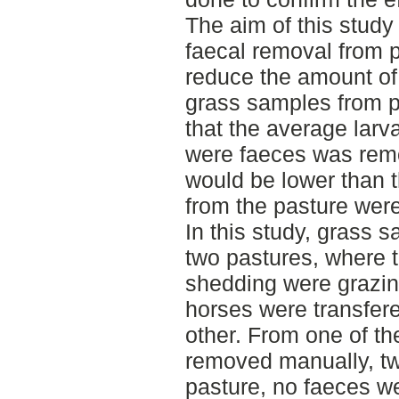
The aim of this study
faecal removal from 
reduce the amount of 
grass samples from p
that the average larv
were faeces was rem
would be lower than t
from the pasture wer
In this study, grass 
two pastures, where 
shedding were grazin
horses were transfere
other. From one of th
removed manually, tw
pasture, no faeces 