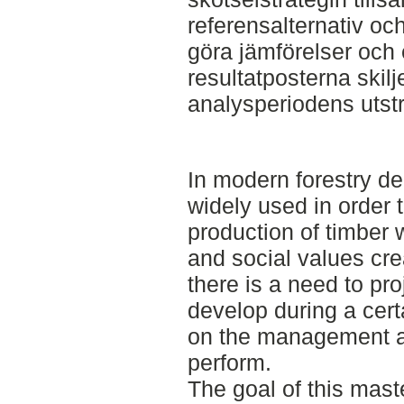
referensalternativ oc
göra jämförelser och
resultatposterna skilj
analysperiodens utst
In modern forestry d
widely used in order t
production of timber 
and social values cre
there is a need to pro
develop during a cert
on the management ac
perform.
The goal of this mast