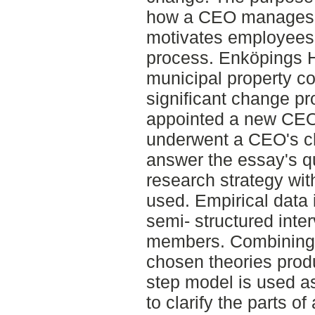
how a CEO manages 
motivates employees 
process. Enköpings 
municipal property c
significant change 
appointed a new CEO
underwent a CEO's ch
answer the essay's qu
research strategy wit
used. Empirical data 
semi- structured int
members. Combining 
chosen theories produ
step model is used as
to clarify the parts o