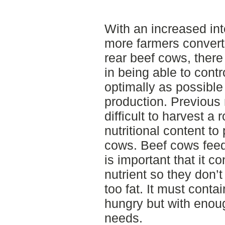
With an increased int
more farmers converti
rear beef cows, there
in being able to contr
optimally as possible
production. Previous 
difficult to harvest a
nutritional content to
cows. Beef cows feed
is important that it c
nutrient so they don
too fat. It must conta
hungry but with enough
needs.