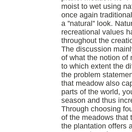
moist to wet using nat
once again traditional
a ”natural” look. Natu
recreational values 
throughout the creati
The discussion mainl
of what the notion of
to which extent the 
the problem statemen
that meadow also cap
parts of the world, y
season and thus incre
Through choosing four
of the meadows that t
the plantation offers 