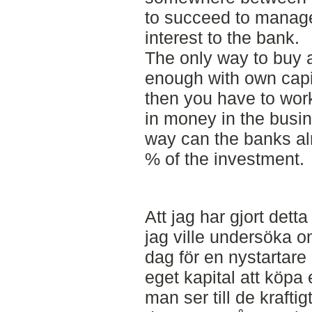
to succeed to manag
interest to the bank.
The only way to buy a
enough with own capita
then you have to wor
in money in the busine
way can the banks al
% of the investment.
Att jag har gjort det
jag ville undersöka o
dag för en nystartare 
eget kapital att köpa 
man ser till de kraft