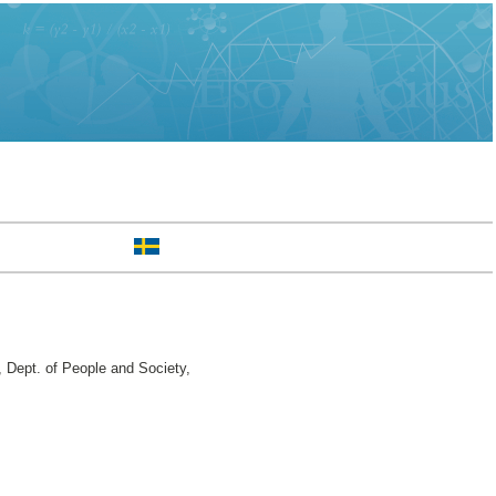
Dept. of People and Society,