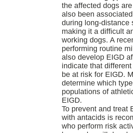
the affected dogs are
also been associated
during long-distance 
making it a difficult 
working dogs. A rece
performing routine mi
also develop EIGD af
indicate that differe
be at risk for EIGD. 
determine which type 
populations of athletic
EIGD.
To prevent and treat 
with antacids is reco
who perform risk activ