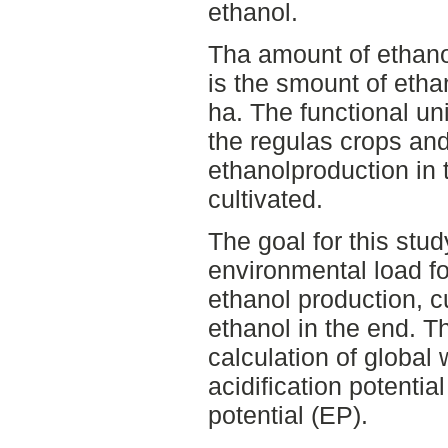
ethanol.
Tha amount of ethanol
is the smount of etha
ha. The functional uni
the regulas crops and
ethanolproduction in 
cultivated.
The goal for this stud
environmental load f
ethanol production, c
ethanol in the end. T
calculation of global
acidification potentia
potential (EP).