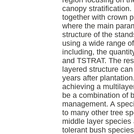
canopy stratification
together with crown p
where the main param
structure of the stan
using a wide range of
including, the quanti
and TSTRAT. The resu
layered structure can
years after plantatio
achieving a multilaye
be a combination of 
management. A specie
to many other tree s
middle layer species
tolerant bush species