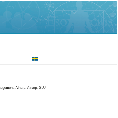
agement, Alnarp. Alnarp: SLU,