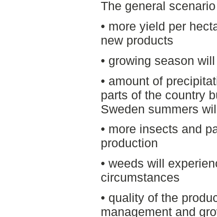
The general scenario
• more yield per hecta
new products
• growing season will
• amount of precipitat
parts of the country b
Sweden summers will
• more insects and p
production
• weeds will experien
circumstances
• quality of the produ
management and grow