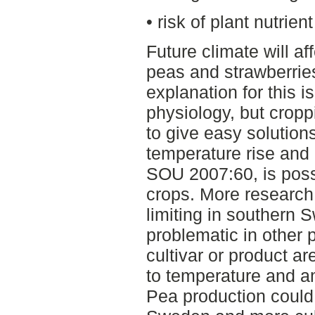
• risk of plant nutrien
Future climate will a
peas and strawberrie
explanation for this i
physiology, but crop
to give easy solutions
temperature rise and 
SOU 2007:60, is poss
crops. More research 
limiting in southern 
problematic in other 
cultivar or product ar
to temperature and am
Pea production could 