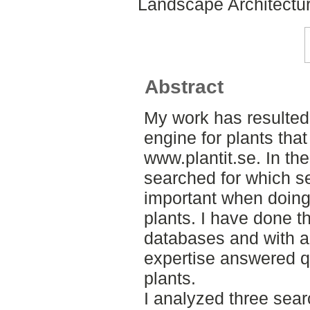
Landscape Architectu
Abstract
My work has resulted 
engine for plants tha
www.plantit.se. In th
searched for which se
important when doin
plants. I have done th
databases and with a
expertise answered 
plants.
I analyzed three sear