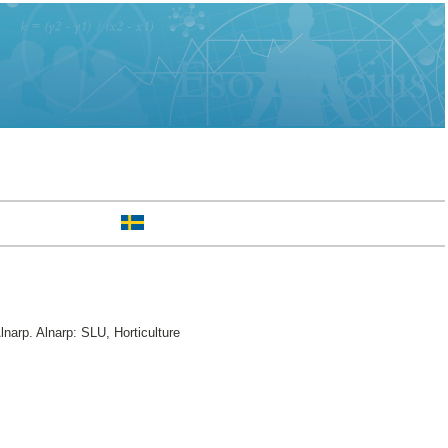
lnarp. Alnarp: SLU, Horticulture