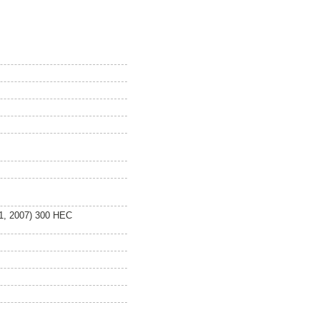
 1, 2007) 300 HEC