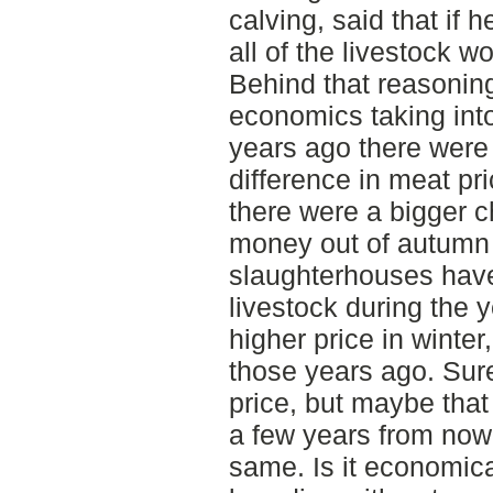
calving, said that if
all of the livestock 
Behind that reasoning
economics taking int
years ago there were
difference in meat pr
there were a bigger 
money out of autumn 
slaughterhouses have
livestock during the 
higher price in winter
those years ago. Sure 
price, but maybe that
a few years from now
same. Is it economica