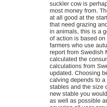
suckler cow is perhap
most money from. The 
at all good at the sta
that need grazing and
in animals, this is a 
of action is based on
farmers who use autu
report from Swedish
calculated the consu
calculations from Sw
updated. Choosing b
calving depends to a 
stables and the size o
new stable you would 
as well as possible 