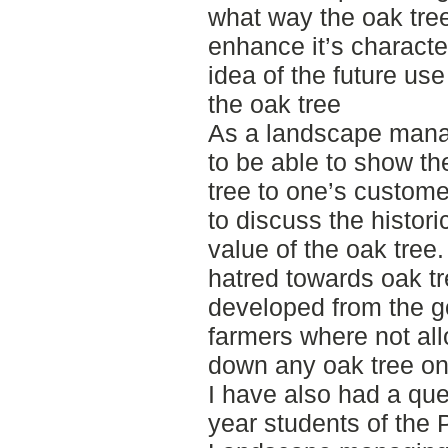
what way the oak tre
enhance it’s characte
idea of the future use
the oak tree
As a landscape manage
to be able to show the
tree to one’s custome
to discuss the histor
value of the oak tree
hatred towards oak tr
developed from the g
farmers where not all
down any oak tree on 
I have also had a que
year students of the