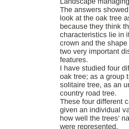
Landscape managing 
The answers showed 
look at the oak tree as
because they think th
characteristics lie in 
crown and the shape 
two very important di
features.
I have studied four di
oak tree; as a group t
solitaire tree, as an u
country road tree.
These four different
given an individual 
how well the trees’ na
were represented.