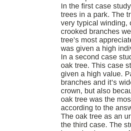
In the first case stud
trees in a park. The 
very typical winding,
crooked branches wer
tree’s most appreciate
was given a high indi
In a second case study
oak tree. This case s
given a high value. Pa
branches and it’s wid
crown, but also becau
oak tree was the mos
according to the answ
The oak tree as an ur
the third case. The s