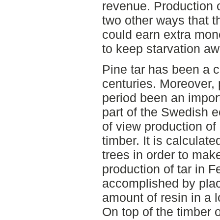
revenue. Production 
two other ways that t
could earn extra mone
to keep starvation aw
Pine tar has been a 
centuries. Moreover, 
period been an impor
part of the Swedish 
of view production of
timber. It is calculat
trees in order to make
production of tar in 
accomplished by plac
amount of resin in a 
On top of the timber