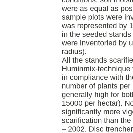
were as equal as pos
sample plots were in
was represented by 1 
in the seeded stands 
were inventoried by u
radius).
All the stands scarifi
Huminmix-technique 
in compliance with the
number of plants per
generally high for bo
15000 per hectar). No
significantly more vi
scarification than th
– 2002. Disc trencher