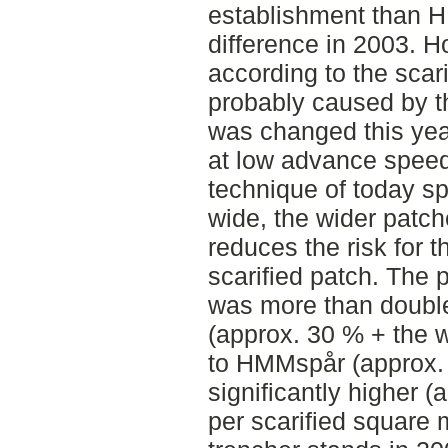
establishment than H
difference in 2003. H
according to the scar
probably caused by t
was changed this yea
at low advance speed
technique of today sp
wide, the wider patch
reduces the risk for 
scarified patch. The 
was more than double 
(approx. 30 % + the w
to HMMspår (approx.
significantly higher 
per scarified square