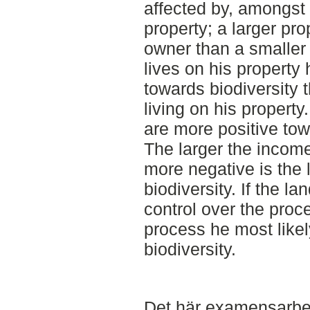
affected by, amongst o
property; a larger pr
owner than a smaller 
lives on his property
towards biodiversity 
living on his propert
are more positive tow
The larger the income
more negative is the
biodiversity. If the l
control over the proc
process he most likel
biodiversity.
Det här examensarbet