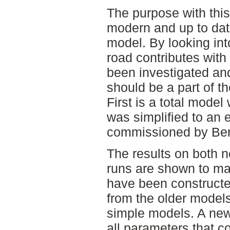
The purpose with thi
modern and up to date
model. By looking int
road contributes wit
been investigated and
should be a part of th
First is a total model
was simplified to an 
commissioned by Ber
The results on both 
runs are shown to ma
have been constructe
from the older models
simple models. A new
all parameters that c