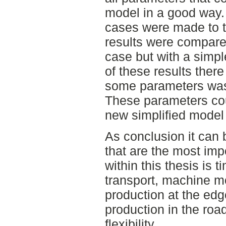
model in a good way. A
cases were made to 
results were compare
case but with a simpl
of these results ther
some parameters was 
These parameters co
new simplified model 
As conclusion it can 
that are the most imp
within this thesis is t
transport, machine m
production at the edge
production in the roa
flexibility.