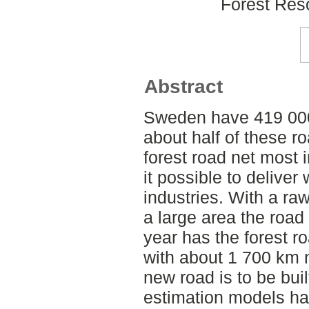
Forest Re
Abstract
Sweden have 419 000
about half of these r
forest road net most 
it possible to deliver
industries. With a raw
a large area the road
year has the forest 
with about 1 700 km n
new road is to be buil
estimation models h