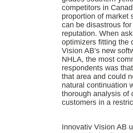
competitors in Canad
proportion of market 
can be disastrous for
reputation. When ask
optimizers fitting the
Vision AB's new soft
NHLA, the most comm
respondents was that
that area and could n
natural continuation
thorough analysis of 
customers in a restri
Innovativ Vision AB u