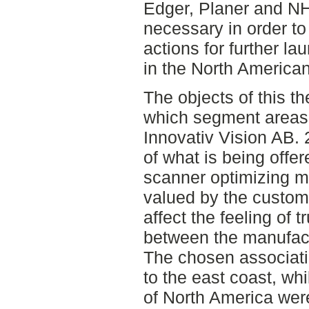
Edger, Planer and NH
necessary in order to
actions for further l
in the North American
The objects of this th
which segment areas 
Innovativ Vision AB. 
of what is being offe
scanner optimizing m
valued by the custo
affect the feeling of
between the manufact
The chosen associatio
to the east coast, whi
of North America wer