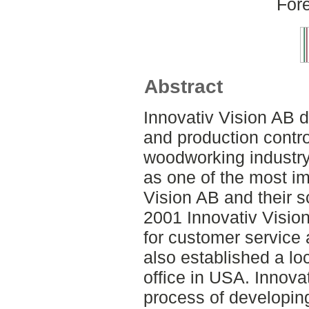
Fore
Abstract
Innovativ Vision AB d
and production contro
woodworking industry
as one of the most im
Vision AB and their
2001 Innovativ Vision
for customer service 
also established a loc
office in USA. Innovat
process of developi