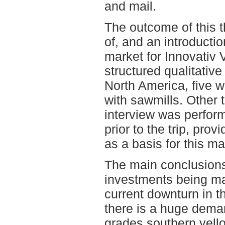
and mail.
The outcome of this 
of, and an introducti
market for Innovativ 
structured qualitativ
North America, five w
with sawmills. Other 
interview was perfor
prior to the trip, prov
as a basis for this ma
The main conclusions
investments being ma
current downturn in t
there is a huge deman
grades southern yello