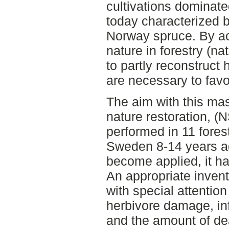
cultivations dominat
today characterized 
Norway spruce. By act
nature in forestry (nat
to partly reconstruct 
are necessary to favo
The aim with this mast
nature restoration, (
performed in 11 forest
Sweden 8-14 years a
become applied, it h
An appropriate inven
with special attention
herbivore damage, inf
and the amount of de