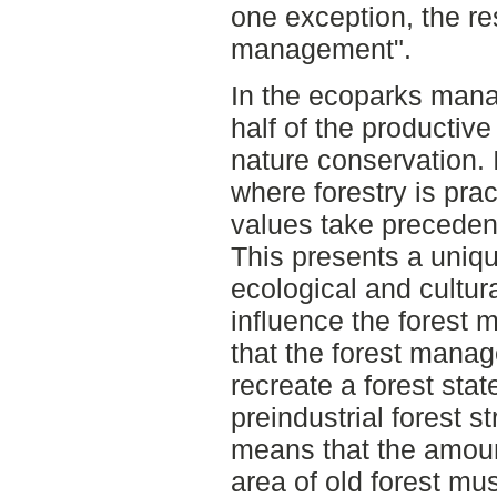
one exception, the re
management".
In the ecoparks mana
half of the productive
nature conservation. 
where forestry is prac
values take preceden
This presents a uniqu
ecological and cultura
influence the forest
that the forest manag
recreate a forest stat
preindustrial forest st
means that the amoun
area of old forest mus