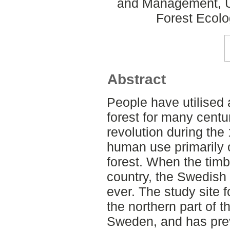
and Management, U
Forest Ecol
Abstract
People have utilised 
forest for many centur
revolution during the
human use primarily 
forest. When the timb
country, the Swedish
ever. The study site fo
the northern part of t
Sweden, and has prev