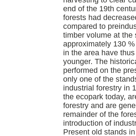
end of the 19th centur
forests had decreased
compared to preindust
timber volume at the 
approximately 130 % 
in the area have thu
younger. The historic
performed on the pre
only one of the stan
industrial forestry in
the ecopark today, are
forestry and are gene
remainder of the fores
introduction of industr
Present old stands in