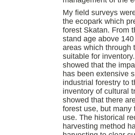
My field surveys were
the ecopark which pre
forest Skatan. From 
stand age above 140 
areas which through 
suitable for inventory
showed that the impac
has been extensive si
industrial forestry to 
inventory of cultural 
showed that there are
forest use, but many t
use. The historical r
harvesting method ha
harvesting to clear cu