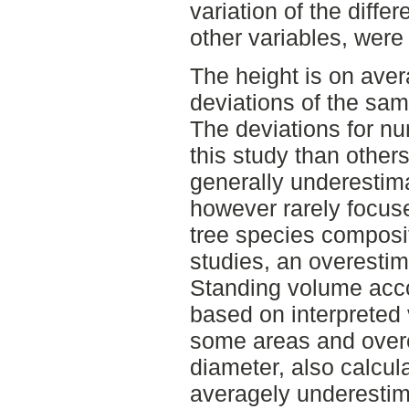
variation of the differ
other variables, were
The height is on aver
deviations of the sam
The deviations for nu
this study than other
generally underestima
however rarely focus
tree species composit
studies, an overestim
Standing volume accor
based on interpreted 
some areas and overe
diameter, also calcula
averagely underestim