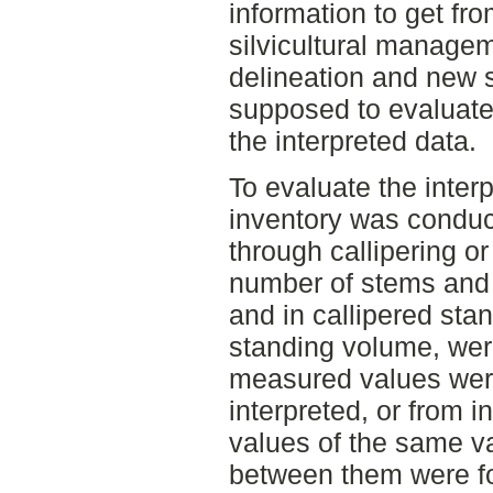
information to get fro
silvicultural manage
delineation and new s
supposed to evaluate 
the interpreted data.
To evaluate the interp
inventory was conduct
through callipering o
number of stems and 
and in callipered st
standing volume, wer
measured values wer
interpreted, or from i
values of the same va
between them were f