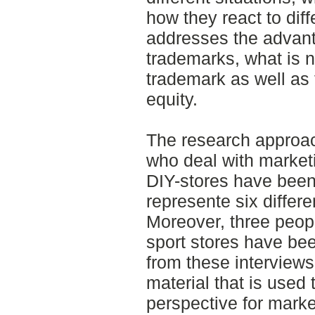
how they react to diff
addresses the advan
trademarks, what is n
trademark as well as 
equity.
The research approach
who deal with marketi
DIY-stores have been
represente six differen
Moreover, three peopl
sport stores have bee
from these intervie
material that is used
perspective for market