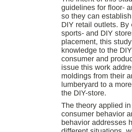
guidelines for floor-
so they can establish
DIY retail outlets. B
sports- and DIY store
placement, this study
knowledge to the DIY
consumer and product
issue this work addr
moldings from their 
lumberyard to a more 
the DIY-store.
The theory applied in t
consumer behavior a
behavior addresses 
different situations, 