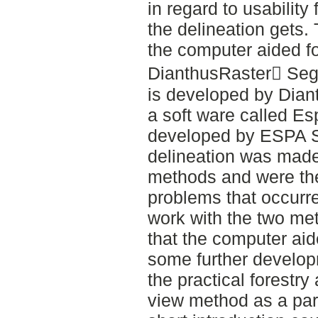
in regard to usabilit
the delineation gets.
the computer aided fo
DianthusRaster Seg
is developed by Dian
a soft ware called Es
developed by ESPA 
delineation was made 
methods and were th
problems that occurr
work with the two me
that the computer aid
some further develop
the practical forestry
view method as a part 