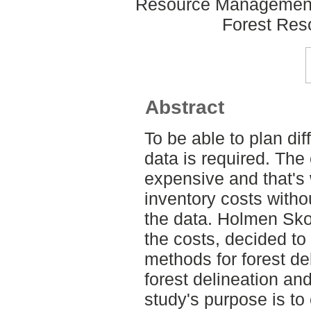
Resource Management
Forest Re
Abstract
To be able to plan dif
data is required. The 
expensive and that's 
inventory costs witho
the data. Holmen Skog
the costs, decided to 
methods for forest de
forest delineation and
study's purpose is t