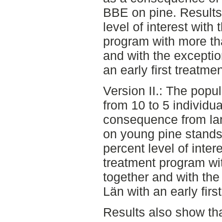
BBE on pine. Results 
level of interest with
program with more tha
and with the exceptio
an early first treatmen
Version II.: The pop
from 10 to 5 individu
consequence from lar
on young pine stands.
percent level of inter
treatment program wit
together and with the
Län with an early firs
Results also show tha