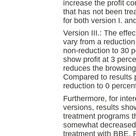
increase the profit c
that has not been tre
for both version I. and
Version III.: The effec
vary from a reduction
non-reduction to 30 
show profit at 3 perc
reduces the browsing
Compared to results 
reduction to 0 percent
Furthermore, for inter
versions, results sho
treatment programs th
somewhat decreased bu
treatment with BBE. F