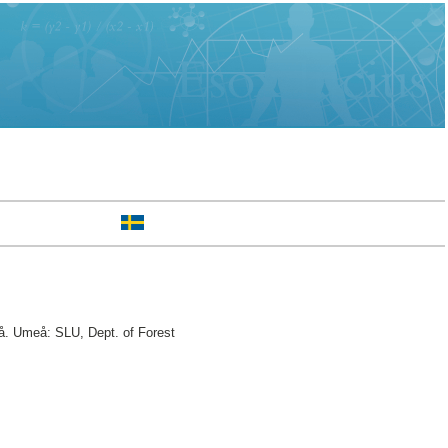
. Umeå: SLU, Dept. of Forest