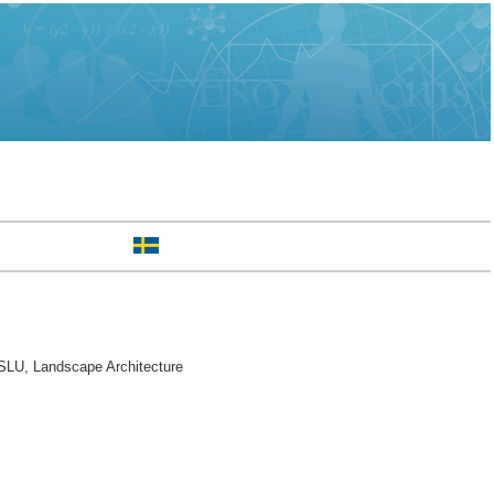
 SLU, Landscape Architecture