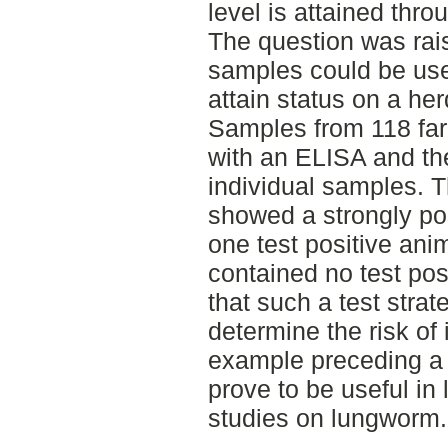
level is attained thr
The question was ra
samples could be used
attain status on a her
Samples from 118 fa
with an ELISA and th
individual samples. 
showed a strongly pos
one test positive ani
contained no test pos
that such a test strat
determine the risk of i
example preceding a s
prove to be useful in
studies on lungworm.