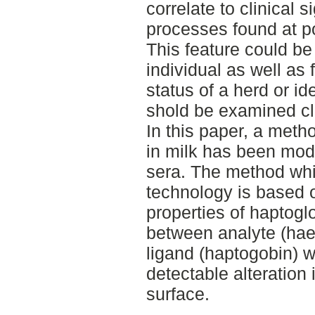
correlate to clinical 
processes found at p
This feature could be
individual as well as 
status of a herd or id
shold be examined cl
In this paper, a meth
in milk has been modi
sera. The method whi
technology is based 
properties of haptoglob
between analyte (hae
ligand (haptogobin) wh
detectable alteration
surface.