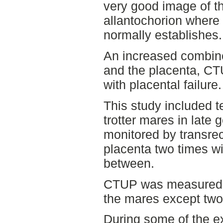
very good image of th
allantochorion where 
normally establishes.
An increased combine
and the placenta, CT
with placental failure.
This study included 
trotter mares in late 
monitored by transrec
placenta two times w
between.
CTUP was measured o
the mares except two 
During some of the 