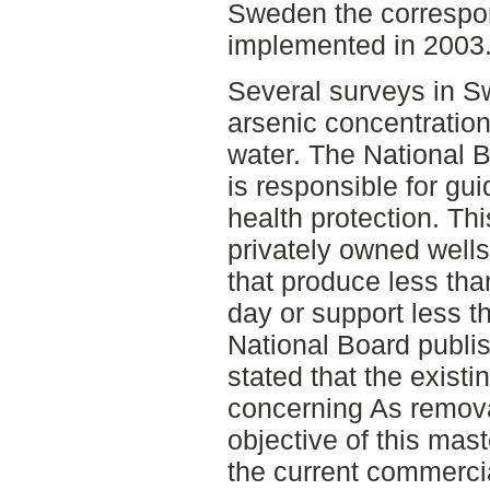
Sweden the correspo
implemented in 2003
Several surveys in S
arsenic concentratio
water. The National 
is responsible for gu
health protection. Thi
privately owned wells 
that produce less tha
day or support less t
National Board publis
stated that the exist
concerning As remova
objective of this mast
the current commercial