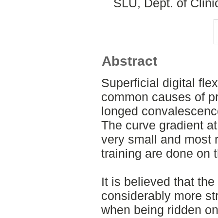
SLU, Dept. of Clini
Abstract
Superficial digital fle
common causes of pre
longed convalescence
The curve gradient at
very small and most 
training are done on th
It is believed that the
considerably more str
when being ridden on t