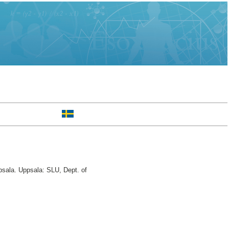
psala. Uppsala: SLU, Dept. of