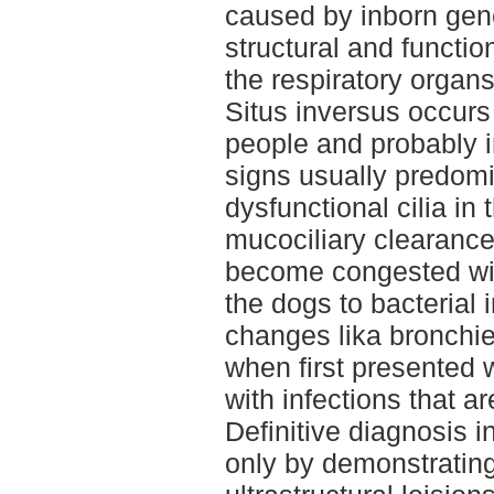
caused by inborn gen
structural and function
the respiratory organs
Situs inversus occurs 
people and probably i
signs usually predom
dysfunctional cilia in 
mucociliary clearance
become congested wi
the dogs to bacterial 
changes lika bronchie
when first presented w
with infections that ar
Definitive diagnosis 
only by demonstrating