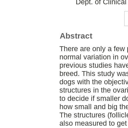
Dept. of Clinica
Abstract
There are only a few 
normal variation in ov
previous studies hav
breed. This study was
dogs with the object
structures in the ova
to decide if smaller 
how small and big th
The structures (folli
also measured to get